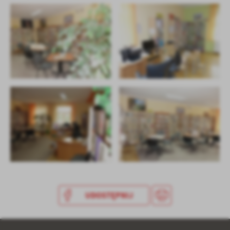
UDOSTĘPNIJ