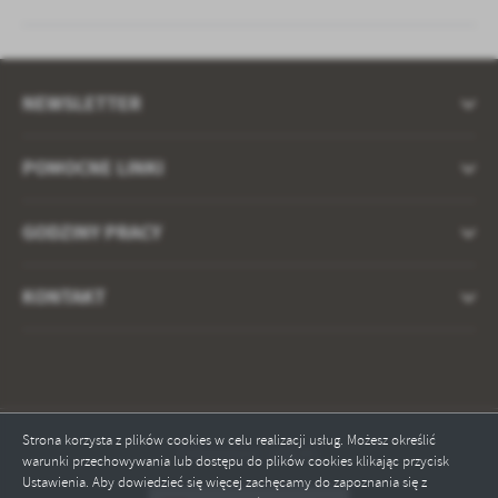
NEWSLETTER
POMOCNE LINKI
GODZINY PRACY
KONTAKT
Strona korzysta z plików cookies w celu realizacji usług. Możesz określić
Odwiedzin: 184241
warunki przechowywania lub dostępu do plików cookies klikając przycisk
Ustawienia. Aby dowiedzieć się więcej zachęcamy do zapoznania się z