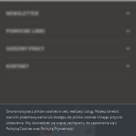
NEWSLETTER
POMOCNE LINKI
GODZINY PRACY
KONTAKT
Odwiedzin: 184360
Strona korzysta z plików cookies w celu realizacji usług. Możesz określić
warunki przechowywania lub dostępu do plików cookies klikając przycisk
Online: 1
Ustawienia. Aby dowiedzieć się więcej zachęcamy do zapoznania się z
Polityką Cookies oraz Polityką Prywatności.